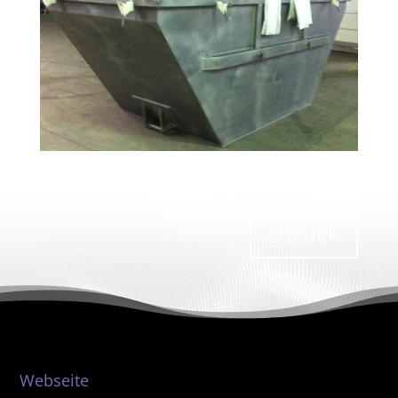
ZURÜCK
Webseite