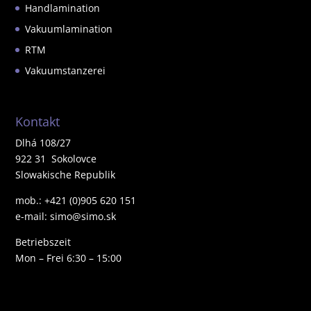
Handlamination
Vakuumlamination
RTM
Vakuumstanzerei
Kontakt
Dlhá 108/27
922 31 Sokolovce
Slowakische Republik
mob.: +421 (0)905 620 151
e-mail: simo@simo.sk
Betriebszeit
Mon – Frei 6:30 – 15:00