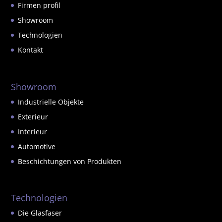
Firmen profil
Showroom
Technologien
Kontakt
Showroom
Industrielle Objekte
Exterieur
Interieur
Automotive
Beschichtungen von Produkten
Technologien
Die Glasfaser