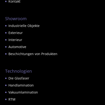
Kontakt
Showroom
Industrielle Objekte
Exterieur
Interieur
Automotive
Beschichtungen von Produkten
Technologien
Die Glasfaser
Handlamination
Vakuumlamination
RTM