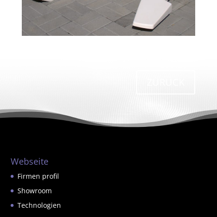
ZURÜCK
Webseite
Firmen profil
Showroom
Technologien