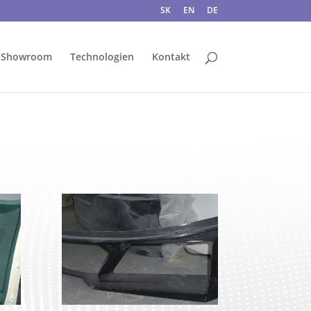
SK
EN
DE
Showroom
Technologien
Kontakt