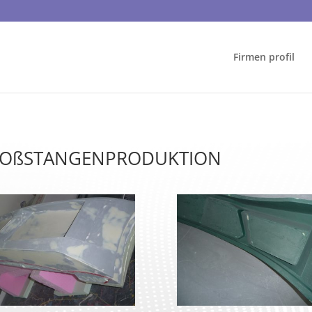
Firmen profil
TOßSTANGENPRODUKTION