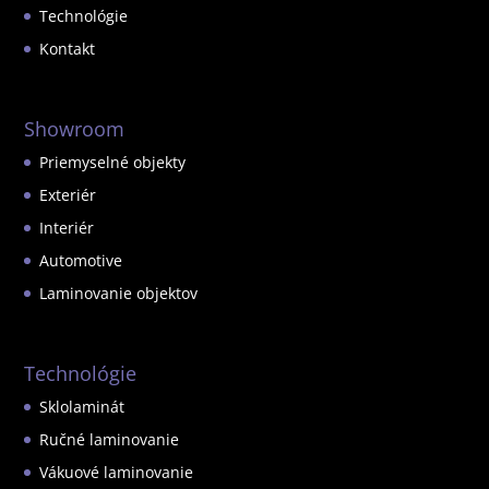
Technológie
Kontakt
Showroom
Priemyselné objekty
Exteriér
Interiér
Automotive
Laminovanie objektov
Technológie
Sklolaminát
Ručné laminovanie
Vákuové laminovanie