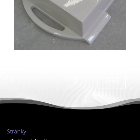
SPÄŤ
Stránky