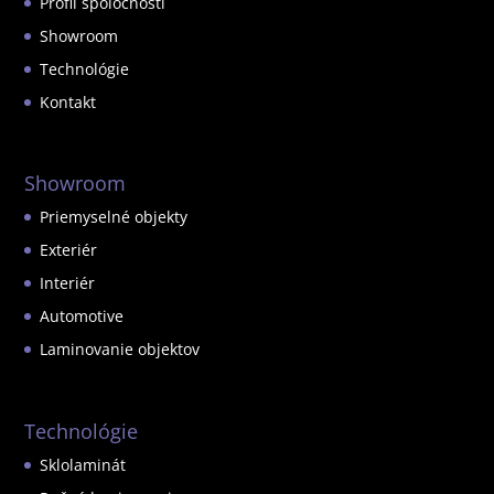
Profil spoločnosti
Showroom
Technológie
Kontakt
Showroom
Priemyselné objekty
Exteriér
Interiér
Automotive
Laminovanie objektov
Technológie
Sklolaminát